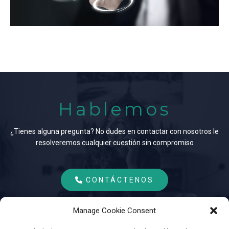
Hablemos
¿Tienes alguna pregunta? No dudes en contactar con nosotros le
resolveremos cualquier cuestión sin compromiso
CONTÁCTENOS
Manage Cookie Consent