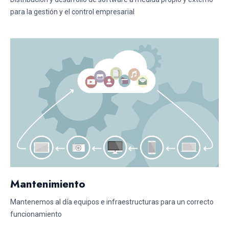
para la gestión y el control empresarial
Mantenimiento
Mantenemos al día equipos e infraestructuras para un correcto
funcionamiento