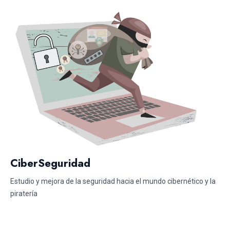
CiberSeguridad
Estudio y mejora de la seguridad hacia el mundo cibernético y la
piratería