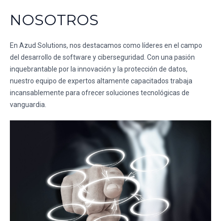
NOSOTROS
En Azud Solutions, nos destacamos como líderes en el campo
del desarrollo de software y ciberseguridad. Con una pasión
inquebrantable por la innovación y la protección de datos,
nuestro equipo de expertos altamente capacitados trabaja
incansablemente para ofrecer soluciones tecnológicas de
vanguardia.